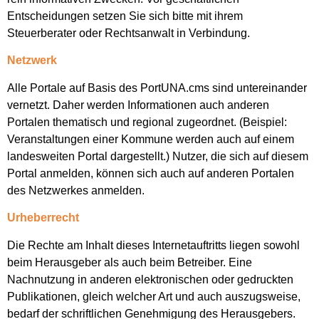
Entscheidungen setzen Sie sich bitte mit ihrem
Steuerberater oder Rechtsanwalt in Verbindung.
Netzwerk
Alle Portale auf Basis des PortUNA.cms sind untereinander
vernetzt. Daher werden Informationen auch anderen
Portalen thematisch und regional zugeordnet. (Beispiel:
Veranstaltungen einer Kommune werden auch auf einem
landesweiten Portal dargestellt.) Nutzer, die sich auf diesem
Portal anmelden, können sich auch auf anderen Portalen
des Netzwerkes anmelden.
Urheberrecht
Die Rechte am Inhalt dieses Internetauftritts liegen sowohl
beim Herausgeber als auch beim Betreiber. Eine
Nachnutzung in anderen elektronischen oder gedruckten
Publikationen, gleich welcher Art und auch auszugsweise,
bedarf der schriftlichen Genehmigung des Herausgebers.