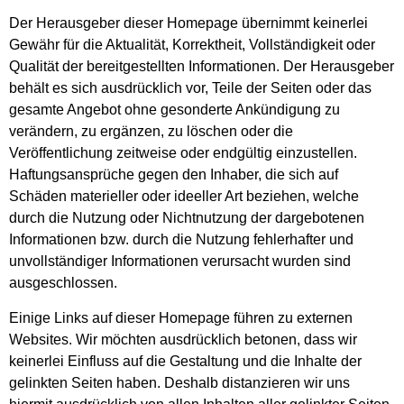
Der Herausgeber dieser Homepage übernimmt keinerlei
Gewähr für die Aktualität, Korrektheit, Vollständigkeit oder
Qualität der bereitgestellten Informationen. Der Herausgeber
behält es sich ausdrücklich vor, Teile der Seiten oder das
gesamte Angebot ohne gesonderte Ankündigung zu
verändern, zu ergänzen, zu löschen oder die
Veröffentlichung zeitweise oder endgültig einzustellen.
Haftungsansprüche gegen den Inhaber, die sich auf
Schäden materieller oder ideeller Art beziehen, welche
durch die Nutzung oder Nichtnutzung der dargebotenen
Informationen bzw. durch die Nutzung fehlerhafter und
unvollständiger Informationen verursacht wurden sind
ausgeschlossen.
Einige Links auf dieser Homepage führen zu externen
Websites. Wir möchten ausdrücklich betonen, dass wir
keinerlei Einfluss auf die Gestaltung und die Inhalte der
gelinkten Seiten haben. Deshalb distanzieren wir uns