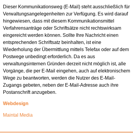
Dieser Kommunikationsweg (E-Mail) steht ausschließlich für
Verwaltungsangelegenheiten zur Verfügung. Es wird darauf
hingewiesen, dass mit diesem Kommunikationsmittel
Verfahrensanträge oder Schriftsätze nicht rechtswirksam
eingereicht werden können. Sollte Ihre Nachricht einen
entsprechenden Schriftsatz beinhalten, ist eine
Wiederholung der Übermittlung mittels Telefax oder auf dem
Postwege unbedingt erforderlich. Da es aus
verwaltungsinternen Gründen derzeit nicht möglich ist, alle
Vorgänge, die per E-Mail eingehen, auch auf elektronischem
Wege zu beantworten, werden die Nutzer des E-Mail-
Zugangs gebeten, neben der E-Mail-Adresse auch ihre
Postanschrift anzugeben.
Webdesign
Maintal Media