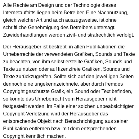
Alle Rechte am Design und der Technologie dieses
Internetauftritts liegen beim Betreiber. Eine Nachnutzung,
gleich welcher Art und auch auszugsweise, ist ohne
schriftliche Genehmigung des Betreibers untersagt.
Zuwiderhandlungen werden zivil- und strafrechtlich verfolgt.
Der Herausgeber ist bestrebt, in allen Publikationen die
Urheberrechte der verwendeten Grafiken, Sounds und Texte
zu beachten, von ihm selbst erstellte Grafiken, Sounds und
Texte zu nutzen oder auf lizenzfreie Grafiken, Sounds und
Texte zurückzugreifen. Sollte sich auf den jeweiligen Seiten
dennoch eine ungekennzeichnete, aber durch fremdes
Copyright geschützte Grafik, ein Sound oder Text befinden,
so konnte das Urheberrecht vom Herausgeber nicht
festgestellt werden. Im Falle einer solchen unbeabsichtigten
Copyright-Verletzung wird der Herausgeber das
entsprechende Objekt nach Benachrichtigung aus seiner
Publikation entfernen bzw. mit dem entsprechenden
Copyright kenntlich machen.