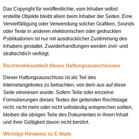
Das Copyright für veröffentlichte, vom Inhaber selbst
erstellte Objekte bleibt allein beim Inhaber der Seiten. Eine
Vervielfältigung oder Verwendung solcher Grafiken, Sounds
oder Texte in anderen elektronischen oder gedruckten
Publikationen ist nur mit ausdrücklicher Zustimmung des
Inhabers gestattet. Zuwiderhandlungen werden zivil- und
strafrechtlich verfolgt.
Rechtswirksamkeit dieses Haftungsausschlusses
Dieser Haftungsausschluss ist als Teil des
Internetangebotes zu betrachten, von dem aus auf diese
Seite verwiesen wurde. Sofern Teile oder einzelne
Formulierungen dieses Textes der geltenden Rechtslage
nicht, nicht mehr oder nicht vollständig entsprechen sollten,
bleiben die übrigen Teile des Dokumentes in ihrem Inhalt
und ihrer Gültigkeit davon nicht berührt.
Wichtige Hinweise zu E-Mails