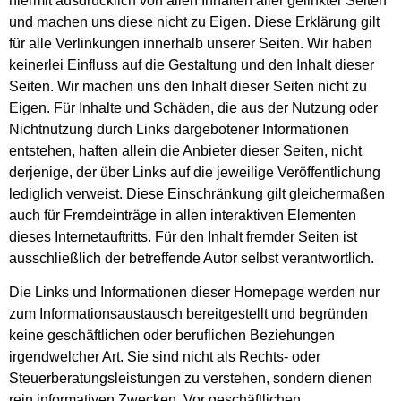
hiermit ausdrücklich von allen Inhalten aller gelinkter Seiten
und machen uns diese nicht zu Eigen. Diese Erklärung gilt
für alle Verlinkungen innerhalb unserer Seiten. Wir haben
keinerlei Einfluss auf die Gestaltung und den Inhalt dieser
Seiten. Wir machen uns den Inhalt dieser Seiten nicht zu
Eigen. Für Inhalte und Schäden, die aus der Nutzung oder
Nichtnutzung durch Links dargebotener Informationen
entstehen, haften allein die Anbieter dieser Seiten, nicht
derjenige, der über Links auf die jeweilige Veröffentlichung
lediglich verweist. Diese Einschränkung gilt gleichermaßen
auch für Fremdeinträge in allen interaktiven Elementen
dieses Internetauftritts. Für den Inhalt fremder Seiten ist
ausschließlich der betreffende Autor selbst verantwortlich.
Die Links und Informationen dieser Homepage werden nur
zum Informationsaustausch bereitgestellt und begründen
keine geschäftlichen oder beruflichen Beziehungen
irgendwelcher Art. Sie sind nicht als Rechts- oder
Steuerberatungsleistungen zu verstehen, sondern dienen
rein informativen Zwecken. Vor geschäftlichen