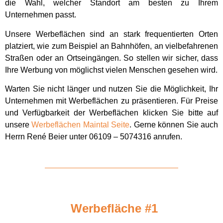
die Wahl, welcher Standort am besten zu Ihrem
Unternehmen passt.
Unsere Werbeflächen sind an stark frequentierten Orten
platziert, wie zum Beispiel an Bahnhöfen, an vielbefahrenen
Straßen oder an Ortseingängen. So stellen wir sicher, dass
Ihre Werbung von möglichst vielen Menschen gesehen wird.
Warten Sie nicht länger und nutzen Sie die Möglichkeit, Ihr
Unternehmen mit Werbeflächen zu präsentieren. Für Preise
und Verfügbarkeit der Werbeflächen klicken Sie bitte auf
unsere
Werbeflächen Maintal Seite
. Gerne können Sie auch
Herrn René Beier unter 06109 – 5074316 anrufen.
Werbefläche #1