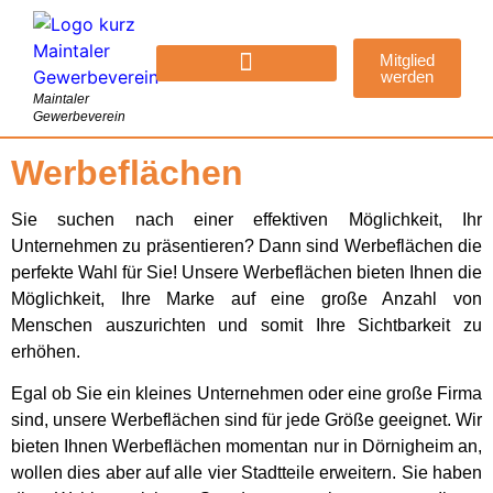
Mitglied
werden
Maintaler
Gewerbeverein
Werbeflächen
Sie suchen nach einer effektiven Möglichkeit, Ihr
Unternehmen zu präsentieren? Dann sind Werbeflächen die
perfekte Wahl für Sie! Unsere Werbeflächen bieten Ihnen die
Möglichkeit, Ihre Marke auf eine große Anzahl von
Menschen auszurichten und somit Ihre Sichtbarkeit zu
erhöhen.
Egal ob Sie ein kleines Unternehmen oder eine große Firma
sind, unsere Werbeflächen sind für jede Größe geeignet. Wir
bieten Ihnen Werbeflächen momentan nur in Dörnigheim an,
wollen dies aber auf alle vier Stadtteile erweitern. Sie haben