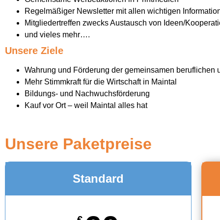
Regelmäßiger Newsletter mit allen wichtigen Informatio
Mitgliedertreffen zwecks Austausch von Ideen/Kooperat
und vieles mehr….
Unsere Ziele
Wahrung und Förderung der gemeinsamen beruflichen und
Mehr Stimmkraft für die Wirtschaft in Maintal
Bildungs- und Nachwuchsförderung
Kauf vor Ort – weil Maintal alles hat
Unsere Paketpreise
Standard
€