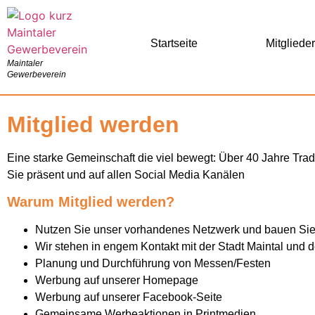
Startseite
Mitgliede
Maintaler
Gewerbeverein
Mitglied werden
Eine starke Gemeinschaft die viel bewegt: Über 40 Jahre Tradi
Sie präsent und auf allen Social Media Kanälen
Warum Mitglied werden?
Nutzen Sie unser vorhandenes Netzwerk und bauen Sie
Wir stehen in engem Kontakt mit der Stadt Maintal und 
Planung und Durchführung von Messen/Festen
Werbung auf unserer Homepage
Werbung auf unserer Facebook-Seite
Gemeinsame Werbeaktionen in Printmedien