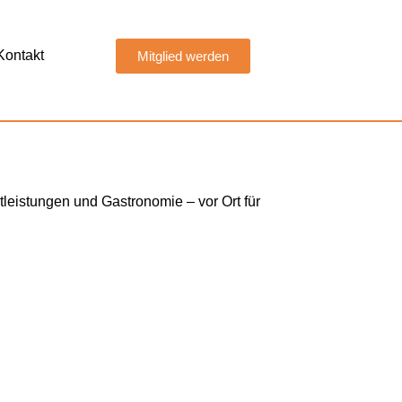
Kontakt
Mitglied werden
tleistungen und Gastronomie – vor Ort für