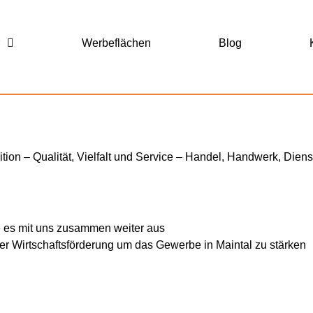
r
Werbeflächen
Blog
tion – Qualität, Vielfalt und Service – Handel, Handwerk, Diens
 es mit uns zusammen weiter aus
der Wirtschaftsförderung um das Gewerbe in Maintal zu stärken