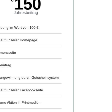
150
Jahresbeitrag
rbung im Wert von 100 €
auf unserer Homepage
mensseite
eintrag
ngewinnung durch Gutscheinsystem
auf unserer Facebookseite​
me Aktion in Printmedien​