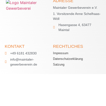
ADRESSE
Maintaler Gewerbeverein e.V.
1. Vorsitzende Anne Schelhaas-
Wöll
Hasengasse 4, 63477
Maintal
KONTAKT
RECHTLICHES
+49 6181 432830
Impressum
Datenschutzerklärung
info@maintaler-
gewerbeverein.de
Satzung