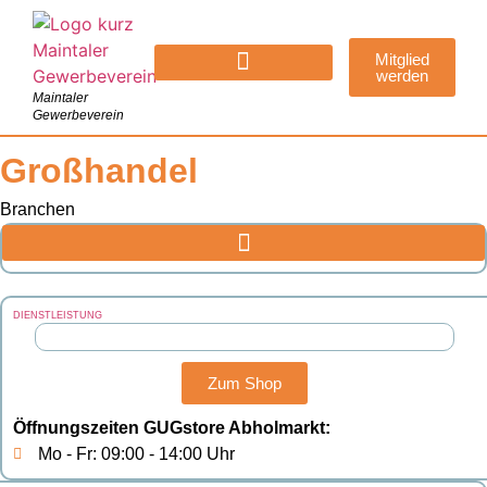
Mitglied
werden
Maintaler
Gewerbeverein
Großhandel
Branchen
DIENSTLEISTUNG
Zum Shop
Öffnungszeiten GUGstore Abholmarkt:
Mo - Fr: 09:00 - 14:00 Uhr