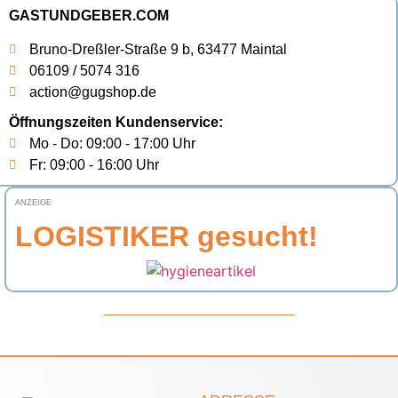
GASTUNDGEBER.COM
Bruno-Dreßler-Straße 9 b, 63477 Maintal
06109 / 5074 316
action@gugshop.de
Öffnungszeiten Kundenservice:
Mo - Do: 09:00 - 17:00 Uhr
Fr: 09:00 - 16:00 Uhr
ANZEIGE
LOGISTIKER gesucht!